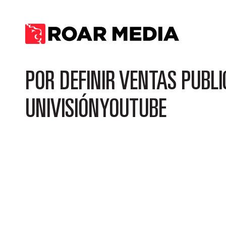
POR DEFINIR VENTAS PUBLI
UNIVISIÓNYOUTUBE