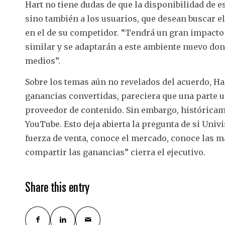
Hart no tiene dudas de que la disponibilidad de e
sino también a los usuarios, que desean buscar el
en el de su competidor. “Tendrá un gran impacto 
similar y se adaptarán a este ambiente nuevo do
medios”.
Sobre los temas aún no revelados del acuerdo, Har
ganancias convertidas, pareciera que una parte u
proveedor de contenido. Sin embargo, históricam
YouTube. Esto deja abierta la pregunta de si Univ
fuerza de venta, conoce el mercado, conoce las m
compartir las ganancias” cierra el ejecutivo.
Share this entry