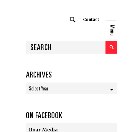
Contact
Menu
ARCHIVES
Select Year
ON FACEBOOK
Roar Media