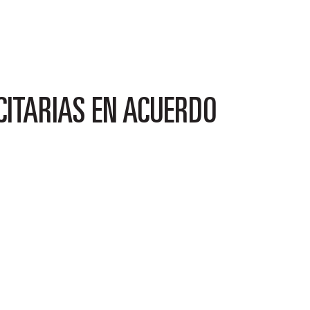
CITARIAS EN ACUERDO